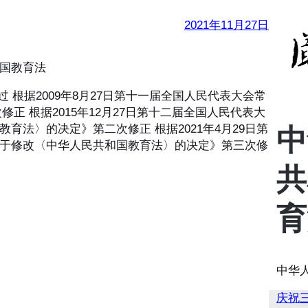
2021年11月27日
国教育法
过 根据2009年8月27日第十一届全国人民代表大会常
 根据2015年12月27日第十二届全国人民代表大
法〉的决定》第二次修正 根据2021年4月29日第
中
于修改〈中华人民共和国教育法〉的决定》第三次修
共
育
中华
庆祝