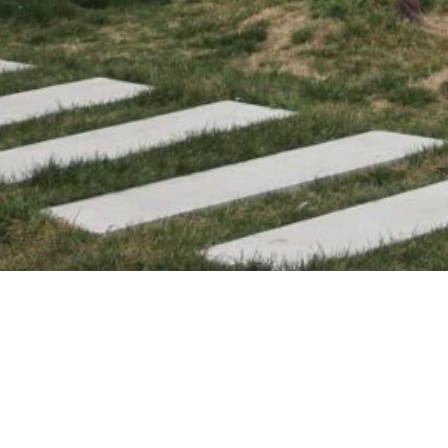
华人民共和国教育法