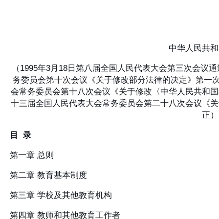
中华人民共和
（1995年3月18日第八届全国人民代表大会第三次会议通
务委员会第十次会议《关于修改部分法律的决定》第一次修正
会常务委员会第十八次会议《关于修改〈中华人民共和国教育
十三届全国人民代表大会常务委员会第二十八次会议《关
正）
目 录
第一章 总则
第二章 教育基本制度
第三章 学校及其他教育机构
第四章 教师和其他教育工作者