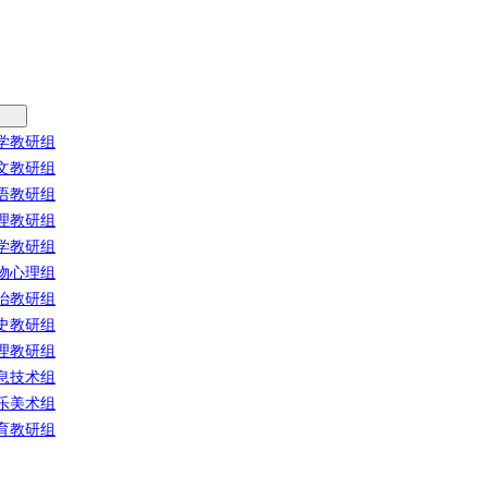
学教研组
文教研组
语教研组
理教研组
学教研组
物心理组
治教研组
史教研组
理教研组
息技术组
乐美术组
育教研组