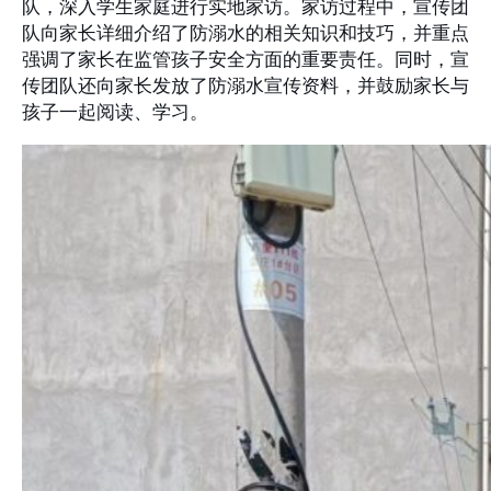
队，深入学生家庭进行实地家访。家访过程中，宣传团
队向家长详细介绍了防溺水的相关知识和技巧，并重点
强调了家长在监管孩子安全方面的重要责任。同时，宣
传团队还向家长发放了防溺水宣传资料，并鼓励家长与
孩子一起阅读、学习。