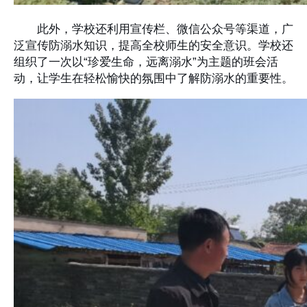
此外，学校还利用宣传栏、微信公众号等渠道，广
泛宣传防溺水知识，提高全校师生的安全意识。学校还
组织了一次以“珍爱生命，远离溺水”为主题的班会活
动，让学生在轻松愉快的氛围中了解防溺水的重要性。