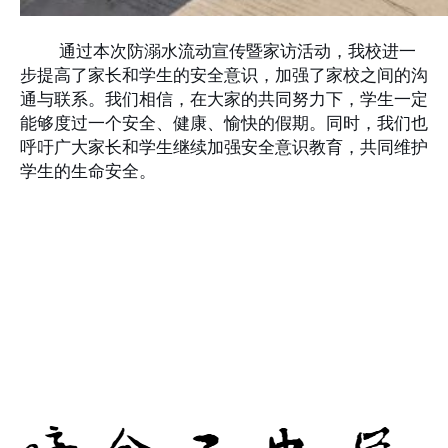
通过本次防溺水流动宣传暨家访活动，我校进一
步提高了家长和学生的安全意识，加强了家校之间的沟
通与联系。我们相信，在大家的共同努力下，学生一定
能够度过一个安全、健康、愉快的假期。同时，我们也
呼吁广大家长和学生继续加强安全意识教育，共同维护
学生的生命安全。