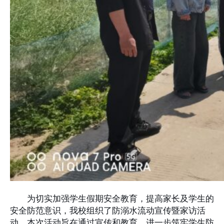
为切实加强学生假期安全教育，提高家长及学生的
安全防范意识，我校组织了防溺水流动宣传暨家访活
动。本次活动旨在通过宣传和教育，进一步筑牢学生防