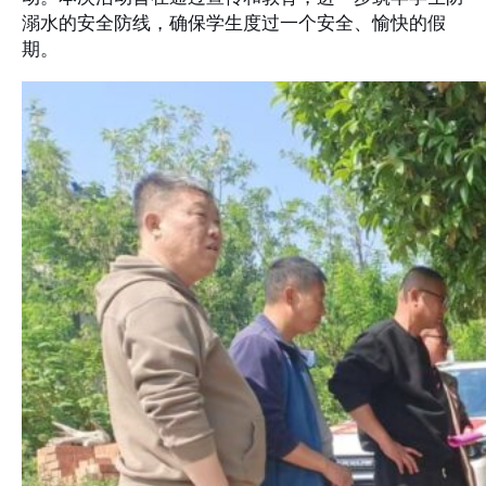
溺水的安全防线，确保学生度过一个安全、愉快的假
期。