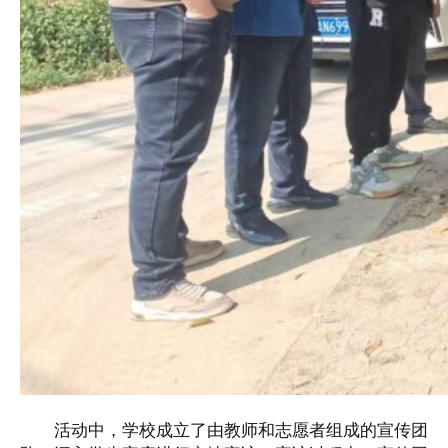
活动中，学校成立了由教师和志愿者组成的宣传团