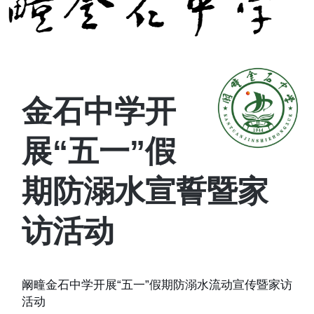
金石中学开
展“五一”假
期防溺水宣誓暨家
访活动
阚疃金石中学开展“五一”假期防溺水流动宣传暨家访
活动