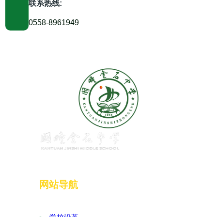
联系热线:
0558-8961949
网站导航