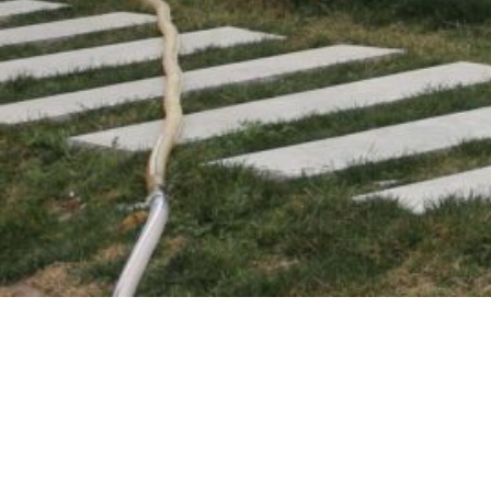
金石中学团委“