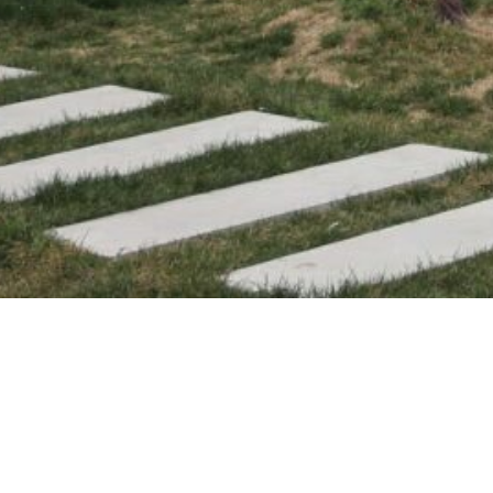
全民国家安全教育日”主