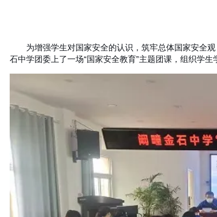
为增强学生对国家安全的认识，筑牢总体国家安全观，
石中学团委上了一场“国家安全教育”主题团课，组织学生