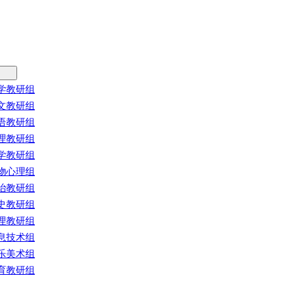
学教研组
文教研组
语教研组
理教研组
学教研组
物心理组
治教研组
史教研组
理教研组
息技术组
乐美术组
育教研组