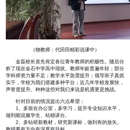
（物教师：代田田精彩说课中）
金磊校长首先肯定各位青年教师的积极性。随后分
析了现在金石中学高中现状。教师年龄普遍年轻；部分
学科师资力量不足；教学水平急需提升；领导班子真抓
实干，学校为我们搭建多种平台；近几年学校发展快，
声誉度提升。种种这些对我们来说是机遇更是挑战。
针对目前的情况提出六点希望：
1、多留在办公室，多学习，提升专业知识水平，
做到能说服学生、站稳讲台。
2、多钻研新教材，研究新课标，做到有的放矢。
教研要有方向有深度有目标。