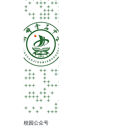
校园公众号