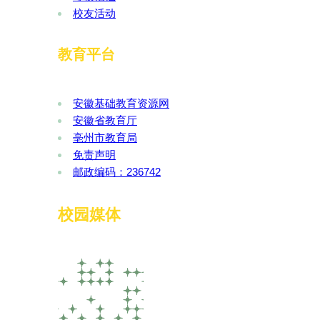
校友活动
教育平台
安徽基础教育资源网
安徽省教育厅
亳州市教育局
免责声明
邮政编码：236742
校园媒体