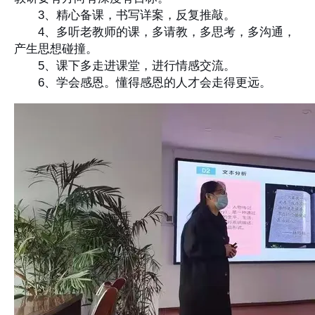
3、精心备课，书写详案，反复推敲。
4、多听老教师的课，多请教，多思考，多沟通，
产生思想碰撞。
5、课下多走进课堂，进行情感交流。
6、学会感恩。懂得感恩的人才会走得更远。