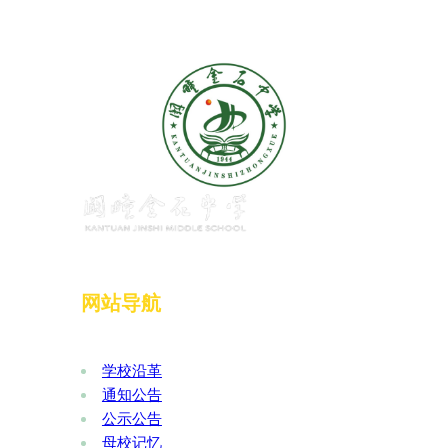
网站导航
学校沿革
通知公告
公示公告
母校记忆