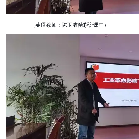
（英语教师：陈玉洁精彩说课中）