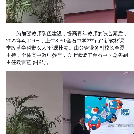
为加强教师队伍建设，提高青年教师的综合素质，
2022年4月16日，上午8:30.金石中学举行了“新教材课
堂改革学科带头人”说课比赛。由分管业务副校长金磊
主持，全体高中教师参与，会上邀请了金石中学总务副
主任袁雷莅临指导。