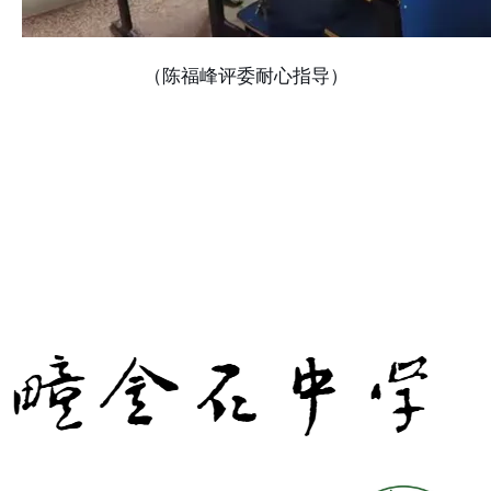
（陈福峰评委耐心指导）