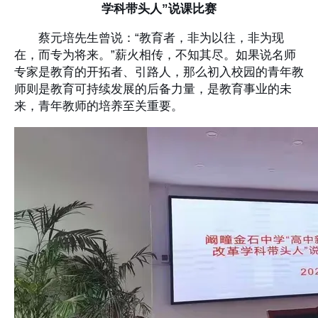
学科带头人”说课比赛
蔡元培先生曾说：“教育者，非为以往，非为现
在，而专为将来。”薪火相传，不知其尽。如果说名师
专家是教育的开拓者、引路人，那么初入校园的青年教
师则是教育可持续发展的后备力量，是教育事业的未
来，青年教师的培养至关重要。