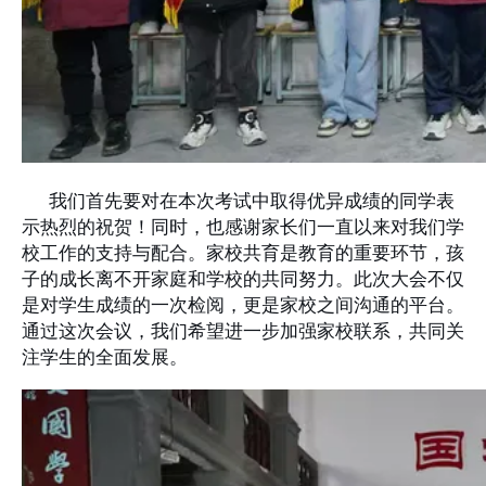
我们首先要对在本次考试中取得优异成绩的同学表
示热烈的祝贺！同时，也感谢家长们一直以来对我们学
校工作的支持与配合。家校共育是教育的重要环节，孩
子的成长离不开家庭和学校的共同努力。此次大会不仅
是对学生成绩的一次检阅，更是家校之间沟通的平台。
通过这次会议，我们希望进一步加强家校联系，共同关
注学生的全面发展。