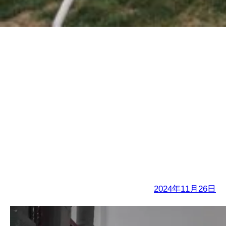
金石中学2024-2025学
年度第一学期期中表彰
大会
2024年11月26日