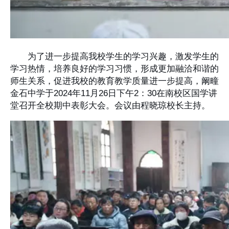
为了进一步提高我校学生的学习兴趣，激发学生的
学习热情，培养良好的学习习惯，形成更加融洽和谐的
师生关系，促进我校的教育教学质量进一步提高，阚疃
金石中学于2024年11月26日下午2：30在南校区国学讲
堂召开全校期中表彰大会。会议由程晓琼校长主持。