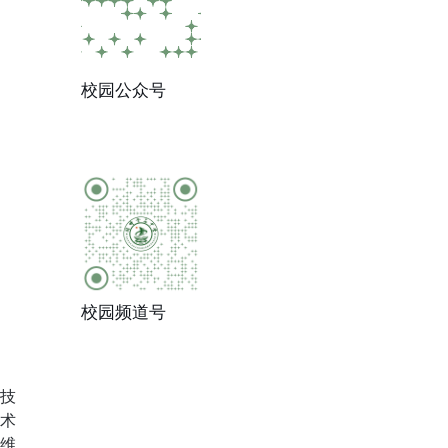
校园公众号
校园频道号
技
术
维