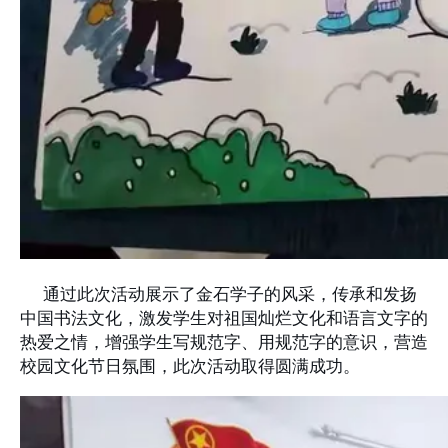
通过此次活动展示了金石学子的风采，传承和发扬
中国书法文化，激发学生对祖国灿烂文化和语言文字的
热爱之情，增强学生写规范字、用规范字的意识，营造
校园文化节日氛围，此次活动取得圆满成功。