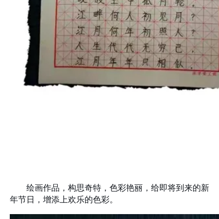
绘画作品，构思奇特，色彩艳丽，给即将到来的新
年节日，增添上欢乐的色彩。