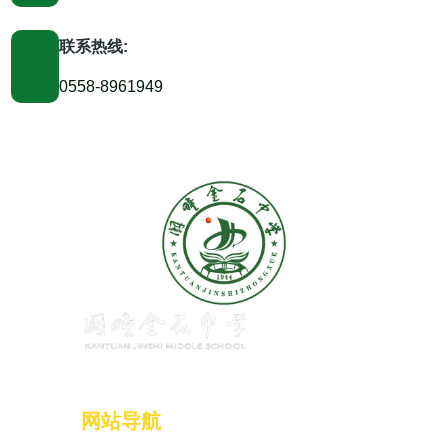
联系热线:
0558-8961949
网站导航