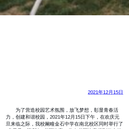
金石中学“庆元旦、迎
新年”书画比赛
2021年12月15日
为了营造校园艺术氛围，放飞梦想，彰显青春活
力，创建和谐校园，2021年12月15日下午，在欢庆元
旦来临之际，我校阚疃金石中学在南北校区同时举行了