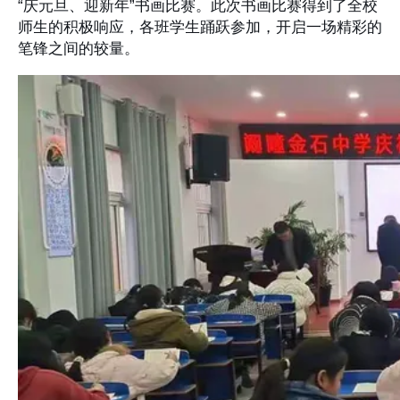
“庆元旦、迎新年”书画比赛。此次书画比赛得到了全校
师生的积极响应，各班学生踊跃参加，开启一场精彩的
笔锋之间的较量。