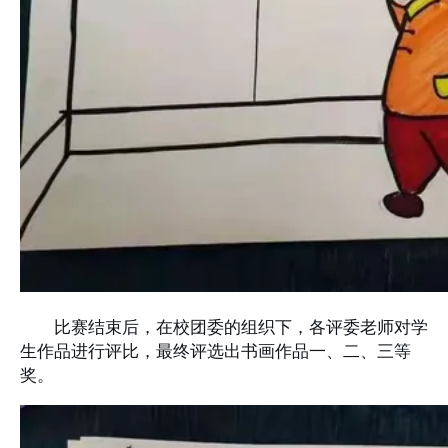
比赛结束后，在校团委的组织下，各评委老师对学
生作品进行评比，最终评选出书画作品一、二、三等
奖。