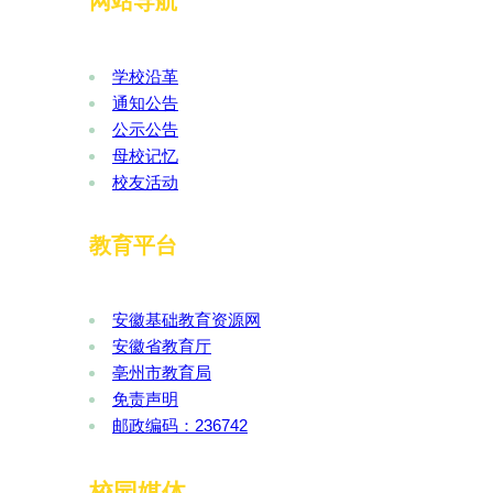
网站导航
学校沿革
通知公告
公示公告
母校记忆
校友活动
教育平台
安徽基础教育资源网
安徽省教育厅
亳州市教育局
免责声明
邮政编码：236742
校园媒体