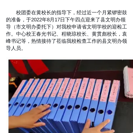
校团委在黄校长的指导下，经过近一个月紧锣密鼓
的准备，于2022年8月17日下午四点迎来了县文明办领
导（市文明办委托下）对我校申请省文明学校的迎检工
作。中心校王春光书记、程晓琼校长、黄贯彪校长，袁
峰书记等，热情接待了莅临我校检查工作的县文明办领
导人员。