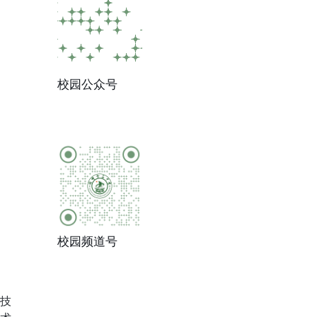
校园公众号
校园频道号
技