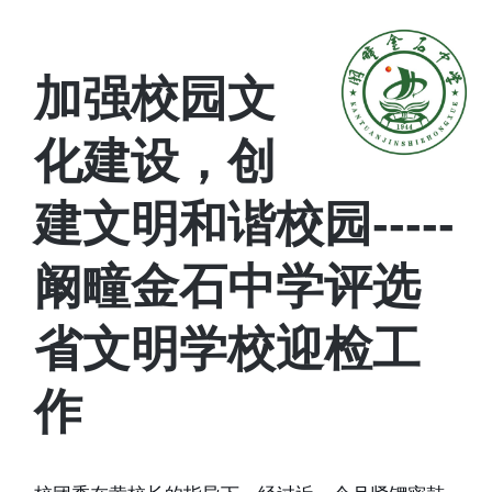
加强校园文
化建设，创
建文明和谐校园-----
阚疃金石中学评选
省文明学校迎检工
作