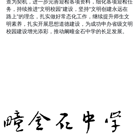
查为契机，进一步完善迎检各项资料，细化各项迎检任
务，持续推进“文明校园”建设，坚持“文明创建永远在
路上”的理念，扎实做好常态化工作，继续提升师生文
明素养，扎实开展思想道德建设，为成功申办省级文明
校园建设增光添彩，推动阚疃金石中学的长足发展。