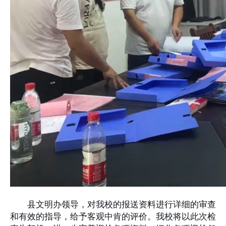
县文明办领导，对我校的报送资料进行详细的审查
和有效的指导，给予客观中肯的评价。我校将以此次检