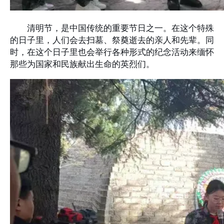
清明节，是中国传统的重要节日之一。在这个特殊
的日子里，人们会去扫墓、祭奠逝去的亲人和先辈。同
时，在这个日子里也会举行各种形式的纪念活动来缅怀
那些为国家和民族献出生命的英烈们。