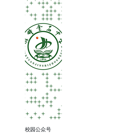
校园公众号