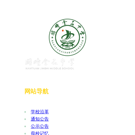
网站导航
学校沿革
通知公告
公示公告
母校记忆