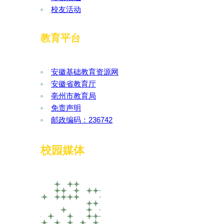
校友活动
教育平台
安徽基础教育资源网
安徽省教育厅
亳州市教育局
免责声明
邮政编码：236742
校园媒体