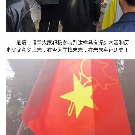
最后，倡导大家积极参与到这样具有深刻内涵和历
史沉淀意义上来，在今天寻找未来，在未来牢记历史！