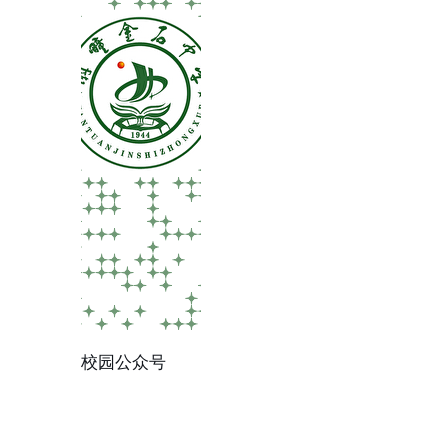
校园公众号