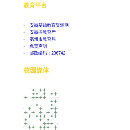
教育平台
安徽基础教育资源网
安徽省教育厅
亳州市教育局
免责声明
邮政编码：236742
校园媒体