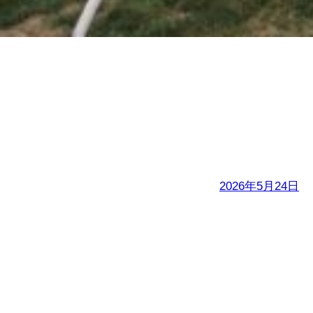
NEW SLIDER
2026年5月24日