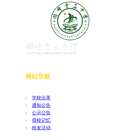
网站导航
学校沿革
通知公告
公示公告
母校记忆
校友活动